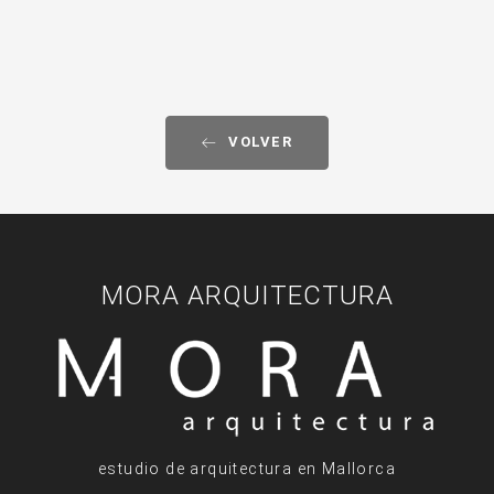
VOLVER
MORA ARQUITECTURA
estudio de arquitectura en Mallorca