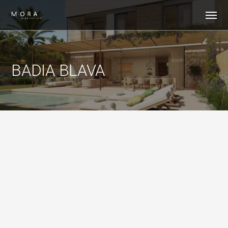
BADIA BLAVA