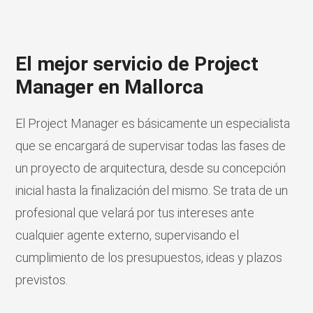
El mejor servicio de Project
Manager en Mallorca
El Project Manager es básicamente un especialista
que se encargará de supervisar todas las fases de
un proyecto de arquitectura, desde su concepción
inicial hasta la finalización del mismo. Se trata de un
profesional que velará por tus intereses ante
cualquier agente externo, supervisando el
cumplimiento de los presupuestos, ideas y plazos
previstos.