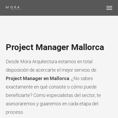
Project Manager Mallorca
Desde Mora Arquitectura estamos en total
disposición de acercarte el mejor servicio de
Project Manager en Mallorca
. ¿No sabes
exactamente en qué consiste o cómo puede
beneficiarte? Como especialistas del sector, te
asesoraremos y guiaremos en cada etapa del
proceso.