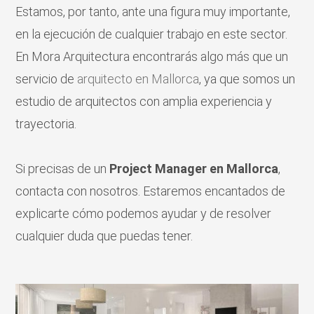
Estamos, por tanto, ante una figura muy importante,
en la ejecución de cualquier trabajo en este sector.
En Mora Arquitectura encontrarás algo más que un
servicio de
arquitecto en Mallorca
, ya que somos un
estudio de arquitectos con amplia experiencia y
trayectoria.
Si precisas de un
Project Manager en Mallorca
,
contacta con nosotros. Estaremos encantados de
explicarte cómo podemos ayudar y de resolver
cualquier duda que puedas tener.