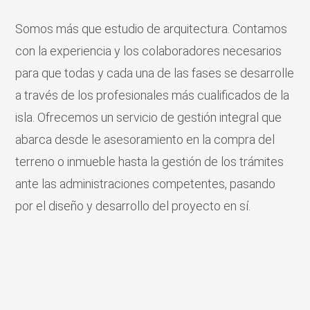
Somos más que estudio de arquitectura. Contamos
con la experiencia y los colaboradores necesarios
para que todas y cada una de las fases se desarrolle
a través de los profesionales más cualificados de la
isla. Ofrecemos un servicio de gestión integral que
abarca desde le asesoramiento en la compra del
terreno o inmueble hasta la gestión de los trámites
ante las administraciones competentes, pasando
por el diseño y desarrollo del proyecto en sí.