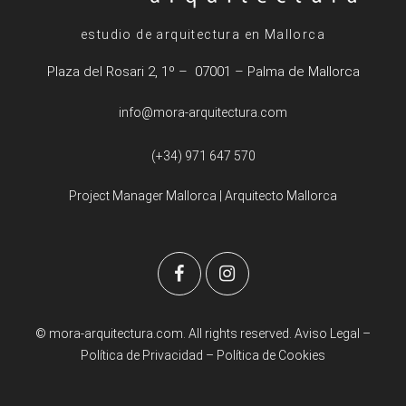
estudio de arquitectura en Mallorca
Plaza del Rosari 2, 1º – 07001 – Palma de Mallorca
info@mora-arquitectura.com
(+34) 971 647 570
Project Manager Mallorca
|
Arquitecto Mallorca
© mora-arquitectura.com. All rights reserved.
Aviso Legal
–
Política de Privacidad
–
Política de Cookies