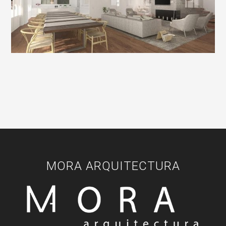
MORA ARQUITECTURA