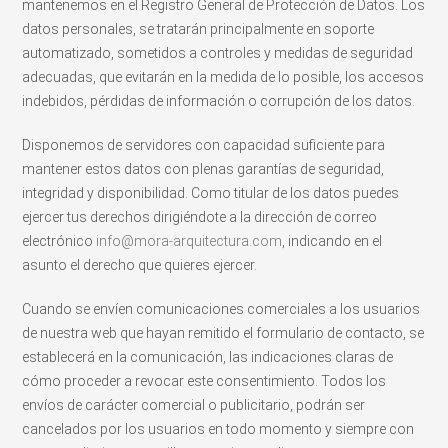
mantenemos en el Registro General de Protección de Datos. Los
datos personales, se tratarán principalmente en soporte
automatizado, sometidos a controles y medidas de seguridad
adecuadas, que evitarán en la medida de lo posible, los accesos
indebidos, pérdidas de información o corrupción de los datos.
Disponemos de servidores con capacidad suficiente para
mantener estos datos con plenas garantías de seguridad,
integridad y disponibilidad. Como titular de los datos puedes
ejercer tus derechos dirigiéndote a la dirección de correo
electrónico
info@mora-arquitectura.com
, indicando en el
asunto el derecho que quieres ejercer.
Cuando se envíen comunicaciones comerciales a los usuarios
de nuestra web que hayan remitido el formulario de contacto, se
establecerá en la comunicación, las indicaciones claras de
cómo proceder a revocar este consentimiento. Todos los
envíos de carácter comercial o publicitario, podrán ser
cancelados por los usuarios en todo momento y siempre con