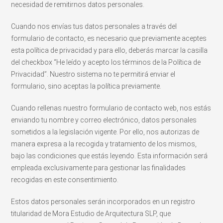
necesidad de remitirnos datos personales.
Cuando nos envías tus datos personales a través del
formulario de contacto, es necesario que previamente aceptes
esta política de privacidad y para ello, deberás marcar la casilla
del checkbox “He leído y acepto los términos de la Política de
Privacidad”. Nuestro sistema no te permitirá enviar el
formulario, sino aceptas la política previamente.
Cuando rellenas nuestro formulario de contacto web, nos estás
enviando tu nombre y correo electrónico, datos personales
sometidos a la legislación vigente. Por ello, nos autorizas de
manera expresa a la recogida y tratamiento de los mismos,
bajo las condiciones que estás leyendo. Esta información será
empleada exclusivamente para gestionar las finalidades
recogidas en este consentimiento.
Estos datos personales serán incorporados en un registro
titularidad de Mora Estudio de Arquitectura SLP, que