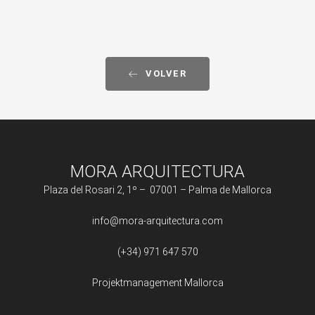
VOLVER
MORA ARQUITECTURA
Plaza del Rosari 2, 1º – 07001 – Palma de Mallorca
info@mora-arquitectura.com
(+34) 971 647 570
Projektmanagement Mallorca