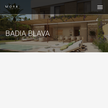
BADIA BLAVA