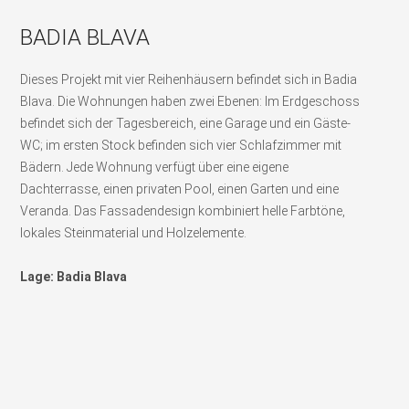
BADIA BLAVA
Dieses Projekt mit vier Reihenhäusern befindet sich in Badia
Blava. Die Wohnungen haben zwei Ebenen: Im Erdgeschoss
befindet sich der Tagesbereich, eine Garage und ein Gäste-
WC; im ersten Stock befinden sich vier Schlafzimmer mit
Bädern. Jede Wohnung verfügt über eine eigene
Dachterrasse, einen privaten Pool, einen Garten und eine
Veranda. Das Fassadendesign kombiniert helle Farbtöne,
lokales Steinmaterial und Holzelemente.
Lage: Badia Blava