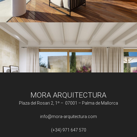
MORA ARQUITECTURA
Plaza del Rosari 2, 1º – 07001 – Palma de Mallorca
info@mora-arquitectura.com
(+34) 971 647 570