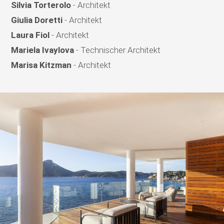
Silvia Torterolo
- Architekt
Giulia Doretti
- Architekt
Laura Fiol
- Architekt
Mariela Ivaylova
- Technischer Architekt
Marisa Kitzman
- Architekt