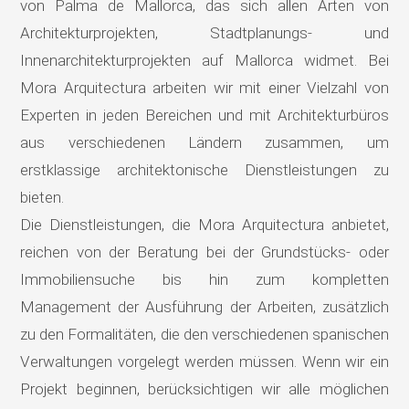
von Palma de Mallorca, das sich allen Arten von
Architekturprojekten, Stadtplanungs- und
Innenarchitekturprojekten auf Mallorca widmet. Bei
Mora Arquitectura arbeiten wir mit einer Vielzahl von
Experten in jeden Bereichen und mit Architekturbüros
aus verschiedenen Ländern zusammen, um
erstklassige architektonische Dienstleistungen zu
bieten.
Die Dienstleistungen, die Mora Arquitectura anbietet,
reichen von der Beratung bei der Grundstücks- oder
Immobiliensuche bis hin zum kompletten
Management der Ausführung der Arbeiten, zusätzlich
zu den Formalitäten, die den verschiedenen spanischen
Verwaltungen vorgelegt werden müssen. Wenn wir ein
Projekt beginnen, berücksichtigen wir alle möglichen