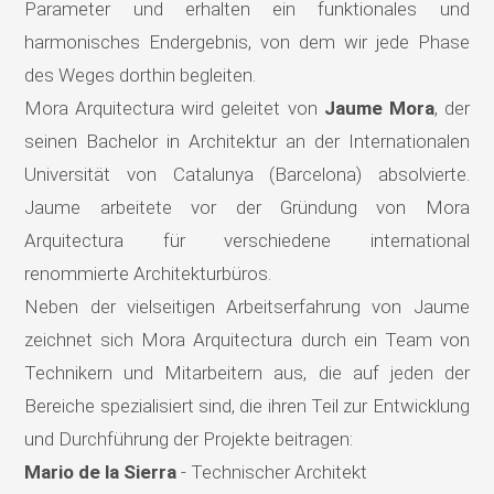
Parameter und erhalten ein funktionales und
harmonisches Endergebnis, von dem wir jede Phase
des Weges dorthin begleiten.
Mora Arquitectura wird geleitet von
Jaume Mora
, der
seinen Bachelor in Architektur an der Internationalen
Universität von Catalunya (Barcelona) absolvierte.
Jaume arbeitete vor der Gründung von Mora
Arquitectura für verschiedene international
renommierte Architekturbüros.
Neben der vielseitigen Arbeitserfahrung von Jaume
zeichnet sich Mora Arquitectura durch ein Team von
Technikern und Mitarbeitern aus, die auf jeden der
Bereiche spezialisiert sind, die ihren Teil zur Entwicklung
und Durchführung der Projekte beitragen:
Mario de la Sierra
- Technischer Architekt