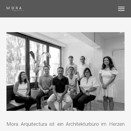
Mora Arquitectura ist ein Architekturbüro im Herzen