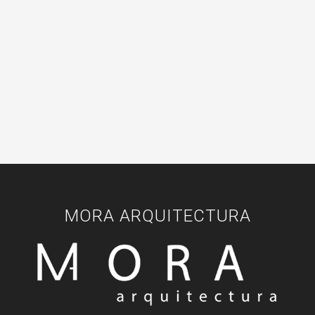
MORA ARQUITECTURA