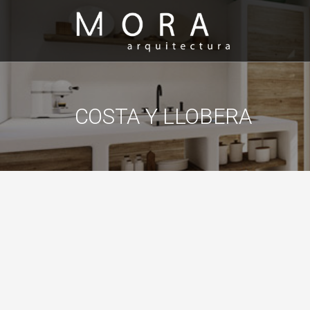
COSTA Y LLOBERA