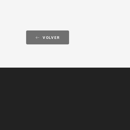
VOLVER