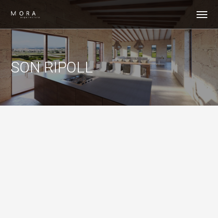
SON RIPOLL