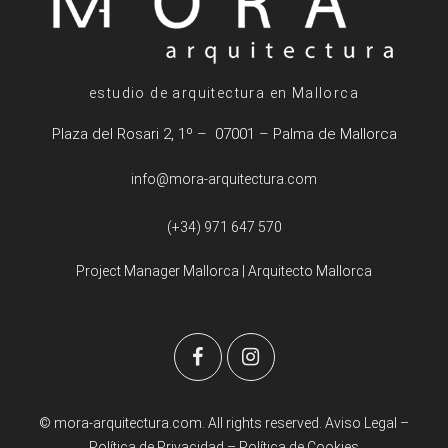
estudio de arquitectura en Mallorca
Plaza del Rosari 2, 1º – 07001 – Palma de Mallorca
info@mora-arquitectura.com
(+34) 971 647 570
Project Manager Mallorca
|
Arquitecto Mallorca
© mora-arquitectura.com. All rights reserved.
Aviso Legal
–
Política de Privacidad
–
Política de Cookies