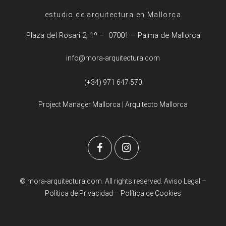
estudio de arquitectura en Mallorca
Plaza del Rosari 2, 1º – 07001 – Palma de Mallorca
info@mora-arquitectura.com
(+34) 971 647 570
Project Manager Mallorca
|
Arquitecto Mallorca
© mora-arquitectura.com. All rights reserved.
Aviso Legal
–
Política de Privacidad
–
Política de Cookies