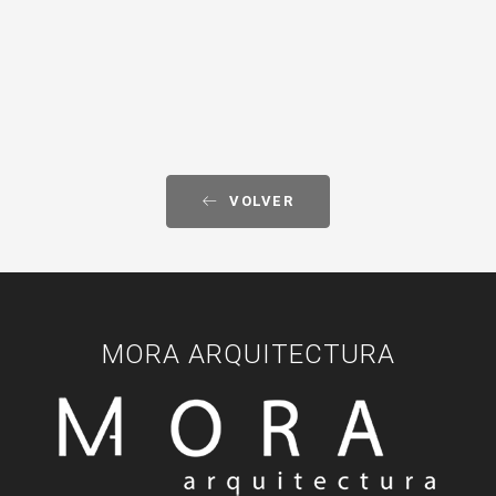
VOLVER
MORA ARQUITECTURA