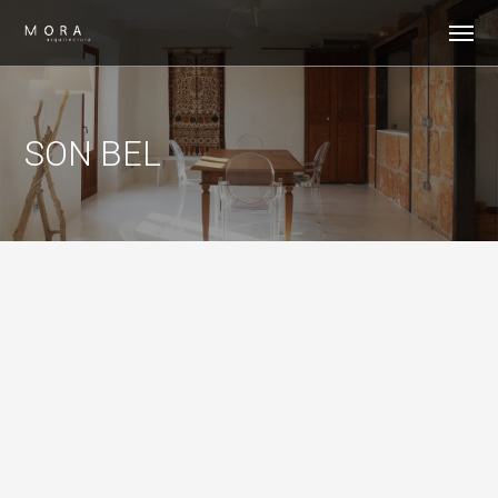
SON BEL