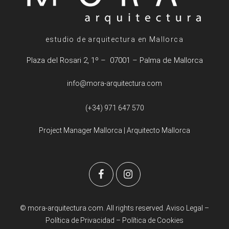
estudio de arquitectura en Mallorca
Plaza del Rosari 2, 1º – 07001 – Palma de Mallorca
info@mora-arquitectura.com
(+34) 971 647 570
Project Manager Mallorca
|
Arquitecto Mallorca
© mora-arquitectura.com. All rights reserved.
Aviso Legal
–
Política de Privacidad
–
Política de Cookies