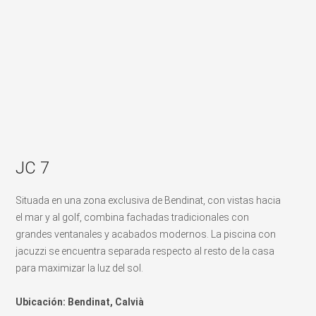
JC 7
Situada en una zona exclusiva de Bendinat, con vistas hacia
el mar y al golf, combina fachadas tradicionales con
grandes ventanales y acabados modernos. La piscina con
jacuzzi se encuentra separada respecto al resto de la casa
para maximizar la luz del sol.
Ubicación: Bendinat, Calvià