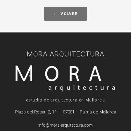
VOLVER
MORA ARQUITECTURA
estudio de arquitectura en Mallorca
Plaza del Rosari 2, 1º – 07001 – Palma de Mallorca
info@mora-arquitectura.com