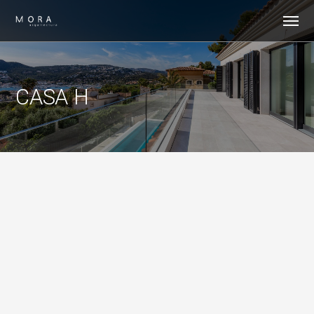
CASA H