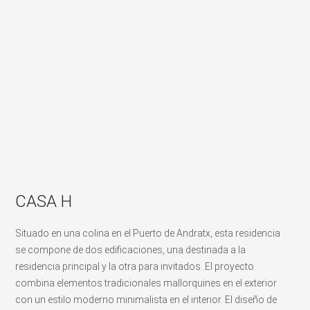
CASA H
Situado en una colina en el Puerto de Andratx, esta residencia
se compone de dos edificaciones, una destinada a la
residencia principal y la otra para invitados. El proyecto
combina elementos tradicionales mallorquines en el exterior
con un estilo moderno minimalista en el interior. El diseño de