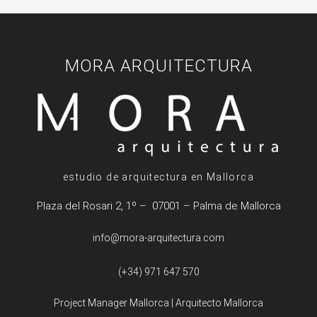
MORA ARQUITECTURA
estudio de arquitectura en Mallorca
Plaza del Rosari 2, 1º – 07001 – Palma de Mallorca
info@mora-arquitectura.com
(+34) 971 647 570
Project Manager Mallorca
|
Arquitecto Mallorca