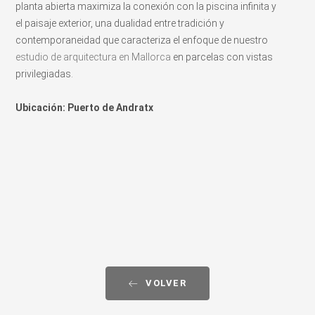
planta abierta maximiza la conexión con la piscina infinita y
el paisaje exterior, una dualidad entre tradición y
contemporaneidad que caracteriza el enfoque de nuestro
estudio de arquitectura en Mallorca
en parcelas con vistas
privilegiadas.
Ubicación: Puerto de Andratx
VOLVER