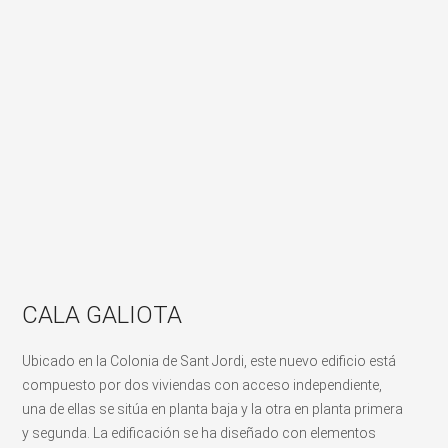
CALA GALIOTA
Ubicado en la Colonia de Sant Jordi, este nuevo edificio está
compuesto por dos viviendas con acceso independiente,
una de ellas se sitúa en planta baja y la otra en planta primera
y segunda. La edificación se ha diseñado con elementos