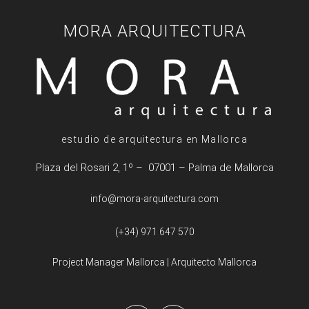
MORA ARQUITECTURA
estudio de arquitectura en Mallorca
Plaza del Rosari 2, 1º – 07001 – Palma de Mallorca
info@mora-arquitectura.com
(+34) 971 647 570
Project Manager Mallorca
|
Arquitecto Mallorca