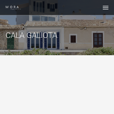
CALA GALIOTA