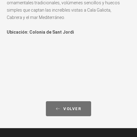
ornamentales tradicionales, volúmenes sencillos y huecos
simples que captan las increíbles vistas a Cala Galiota,
Cabrera y el mar Mediterráneo.
Ubicación: Colonia de Sant Jordi
VOLVER