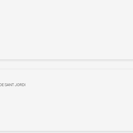
DE SANT JORDI