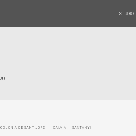
STUDIO
ion
COLONIA DE SANT JORDI
CALVIÀ
SANTANYÍ