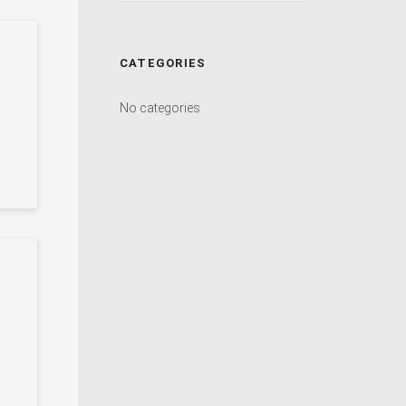
CATEGORIES
No categories