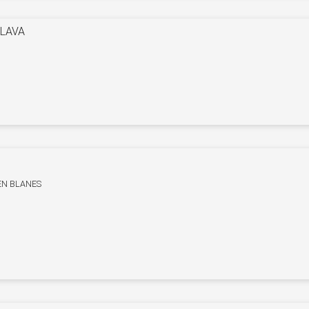
BLAVA
EN BLANES