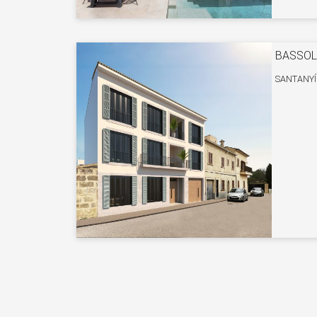
BASSOL
SANTANYÍ