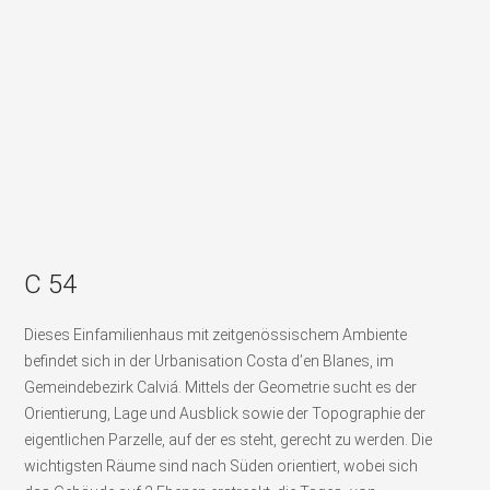
C 54
Dieses Einfamilienhaus mit zeitgenössischem Ambiente
befindet sich in der Urbanisation Costa d’en Blanes, im
Gemeindebezirk Calviá. Mittels der Geometrie sucht es der
Orientierung, Lage und Ausblick sowie der Topographie der
eigentlichen Parzelle, auf der es steht, gerecht zu werden. Die
wichtigsten Räume sind nach Süden orientiert, wobei sich