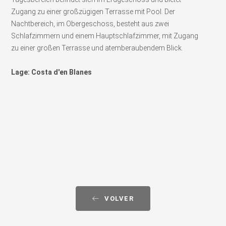
Zugang zu einer großzügigen Terrasse mit Pool. Der
Nachtbereich, im Obergeschoss, besteht aus zwei
Schlafzimmern und einem Hauptschlafzimmer, mit Zugang
zu einer großen Terrasse und atemberaubendem Blick.
Lage: Costa d'en Blanes
VOLVER