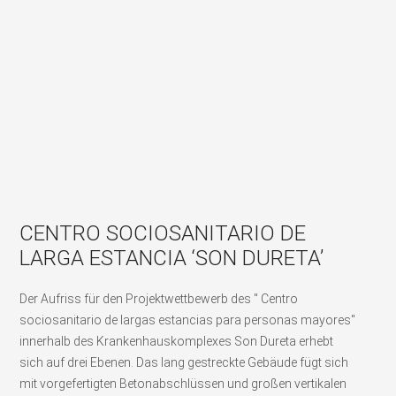
CENTRO SOCIOSANITARIO DE
LARGA ESTANCIA ‘SON DURETA’
Der Aufriss für den Projektwettbewerb des " Centro
sociosanitario de largas estancias para personas mayores"
innerhalb des Krankenhauskomplexes Son Dureta erhebt
sich auf drei Ebenen. Das lang gestreckte Gebäude fügt sich
mit vorgefertigten Betonabschlüssen und großen vertikalen