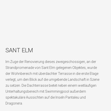
SANT ELM
Im Zuge der Renovierung dieses zweigeschossigen, an der
Strandpromenade von Sant Elm gelegenen Objektes, wurde
der Wohnbereich mit überdachter Terrasse in die erste Etage
verlegt, um den Blick auf die umgebende Landschaft in Szene
zu setzen. Die Dachterrasse bietet neben einem weitläufigen
Unterhaltungsbereich mit Swimmingpool außerdem
spektakuläre Aussichten auf die Inseln Pantaleu und
Dragonera.