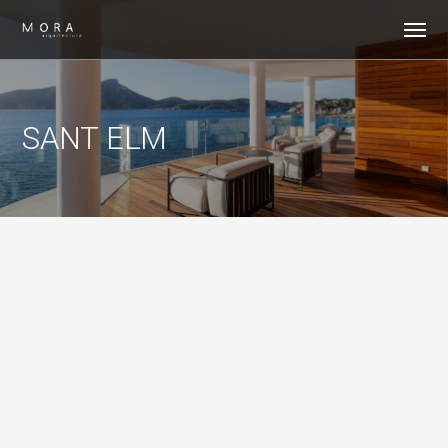
SANT ELM