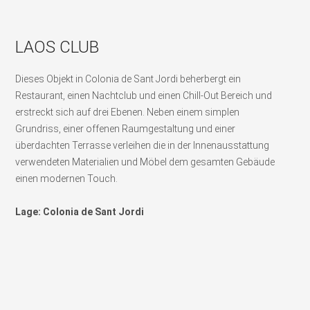
LAOS CLUB
Dieses Objekt in Colonia de Sant Jordi beherbergt ein
Restaurant, einen Nachtclub und einen Chill-Out Bereich und
erstreckt sich auf drei Ebenen. Neben einem simplen
Grundriss, einer offenen Raumgestaltung und einer
überdachten Terrasse verleihen die in der Innenausstattung
verwendeten Materialien und Möbel dem gesamten Gebäude
einen modernen Touch.
Lage: Colonia de Sant Jordi