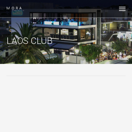
LAOS CLUB