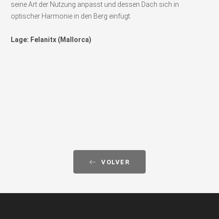
seine Art der Nutzung anpasst und dessen Dach sich in
optischer Harmonie in den Berg einfügt.
Lage: Felanitx (Mallorca)
VOLVER