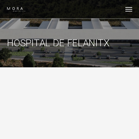
HOSPITAL DE FELANITX