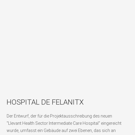
HOSPITAL DE FELANITX
Der Entwurf, der für die Projektausschreibung des neuen
"Llevant Health Sector Intermediate Care Hospital" eingereicht
wurde, umfasst ein Gebäude auf zwei Ebenen, das sich an